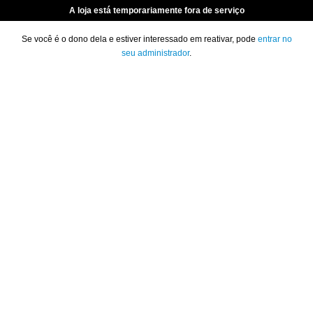
A loja está temporariamente fora de serviço
Se você é o dono dela e estiver interessado em reativar, pode
entrar no
seu administrador
.