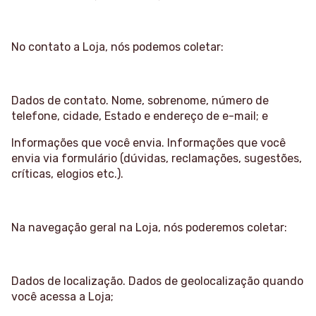
No contato a Loja, nós podemos coletar:
Dados de contato. Nome, sobrenome, número de
telefone, cidade, Estado e endereço de e-mail; e
Informações que você envia. Informações que você
envia via formulário (dúvidas, reclamações, sugestões,
críticas, elogios etc.).
Na navegação geral na Loja, nós poderemos coletar:
Dados de localização. Dados de geolocalização quando
você acessa a Loja;