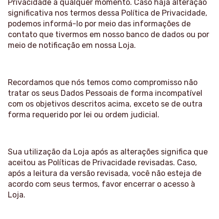
Privacidade a qualquer momento. Caso haja alteração
significativa nos termos dessa Política de Privacidade,
podemos informá-lo por meio das informações de
contato que tivermos em nosso banco de dados ou por
meio de notificação em nossa Loja.
Recordamos que nós temos como compromisso não
tratar os seus Dados Pessoais de forma incompatível
com os objetivos descritos acima, exceto se de outra
forma requerido por lei ou ordem judicial.
Sua utilização da Loja após as alterações significa que
aceitou as Políticas de Privacidade revisadas. Caso,
após a leitura da versão revisada, você não esteja de
acordo com seus termos, favor encerrar o acesso à
Loja.