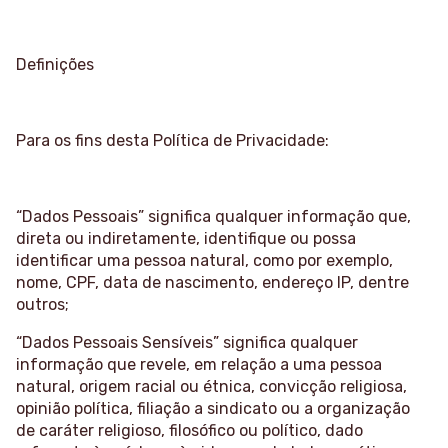
Definições
Para os fins desta Política de Privacidade:
“Dados Pessoais” significa qualquer informação que,
direta ou indiretamente, identifique ou possa
identificar uma pessoa natural, como por exemplo,
nome, CPF, data de nascimento, endereço IP, dentre
outros;
“Dados Pessoais Sensíveis” significa qualquer
informação que revele, em relação a uma pessoa
natural, origem racial ou étnica, convicção religiosa,
opinião política, filiação a sindicato ou a organização
de caráter religioso, filosófico ou político, dado