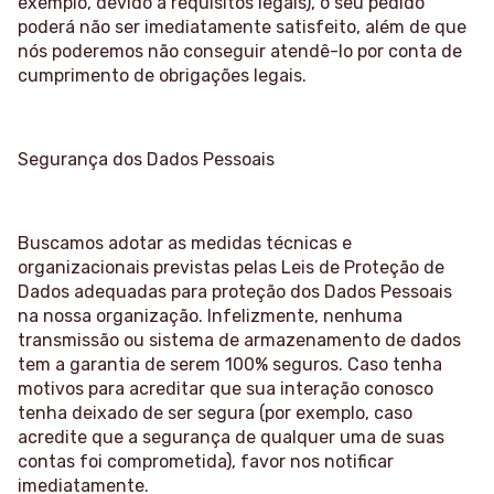
exemplo, devido a requisitos legais), o seu pedido
poderá não ser imediatamente satisfeito, além de que
nós poderemos não conseguir atendê-lo por conta de
cumprimento de obrigações legais.
Segurança dos Dados Pessoais
Buscamos adotar as medidas técnicas e
organizacionais previstas pelas Leis de Proteção de
Dados adequadas para proteção dos Dados Pessoais
na nossa organização. Infelizmente, nenhuma
transmissão ou sistema de armazenamento de dados
tem a garantia de serem 100% seguros. Caso tenha
motivos para acreditar que sua interação conosco
tenha deixado de ser segura (por exemplo, caso
acredite que a segurança de qualquer uma de suas
contas foi comprometida), favor nos notificar
imediatamente.