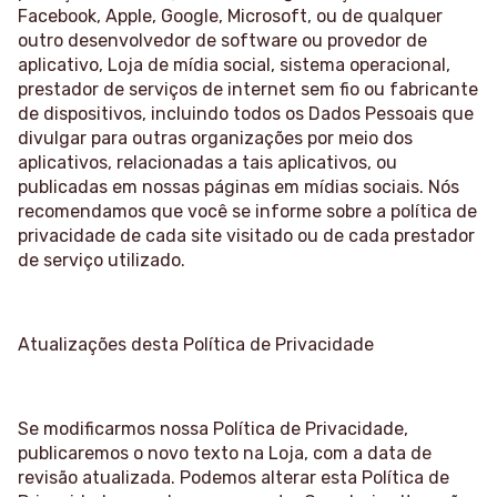
Facebook, Apple, Google, Microsoft, ou de qualquer
outro desenvolvedor de software ou provedor de
aplicativo, Loja de mídia social, sistema operacional,
prestador de serviços de internet sem fio ou fabricante
de dispositivos, incluindo todos os Dados Pessoais que
divulgar para outras organizações por meio dos
aplicativos, relacionadas a tais aplicativos, ou
publicadas em nossas páginas em mídias sociais. Nós
recomendamos que você se informe sobre a política de
privacidade de cada site visitado ou de cada prestador
de serviço utilizado.
Atualizações desta Política de Privacidade
Se modificarmos nossa Política de Privacidade,
publicaremos o novo texto na Loja, com a data de
revisão atualizada. Podemos alterar esta Política de