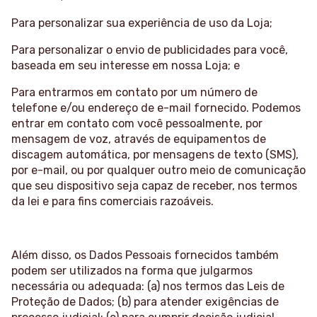
Para personalizar sua experiência de uso da Loja;
Para personalizar o envio de publicidades para você,
baseada em seu interesse em nossa Loja; e
Para entrarmos em contato por um número de
telefone e/ou endereço de e-mail fornecido. Podemos
entrar em contato com você pessoalmente, por
mensagem de voz, através de equipamentos de
discagem automática, por mensagens de texto (SMS),
por e-mail, ou por qualquer outro meio de comunicação
que seu dispositivo seja capaz de receber, nos termos
da lei e para fins comerciais razoáveis.
Além disso, os Dados Pessoais fornecidos também
podem ser utilizados na forma que julgarmos
necessária ou adequada: (a) nos termos das Leis de
Proteção de Dados; (b) para atender exigências de