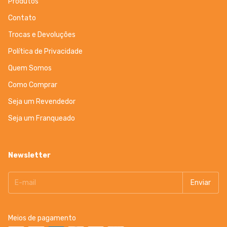
Produtos
Contato
Trocas e Devoluções
Política de Privacidade
Quem Somos
Como Comprar
Seja um Revendedor
Seja um Franqueado
Newsletter
Meios de pagamento