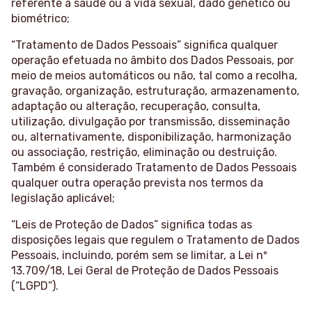
referente à saúde ou à vida sexual, dado genético ou
biométrico;
“Tratamento de Dados Pessoais” significa qualquer
operação efetuada no âmbito dos Dados Pessoais, por
meio de meios automáticos ou não, tal como a recolha,
gravação, organização, estruturação, armazenamento,
adaptação ou alteração, recuperação, consulta,
utilização, divulgação por transmissão, disseminação
ou, alternativamente, disponibilização, harmonização
ou associação, restrição, eliminação ou destruição.
Também é considerado Tratamento de Dados Pessoais
qualquer outra operação prevista nos termos da
legislação aplicável;
“Leis de Proteção de Dados” significa todas as
disposições legais que regulem o Tratamento de Dados
Pessoais, incluindo, porém sem se limitar, a Lei nº
13.709/18, Lei Geral de Proteção de Dados Pessoais
(“LGPD”).