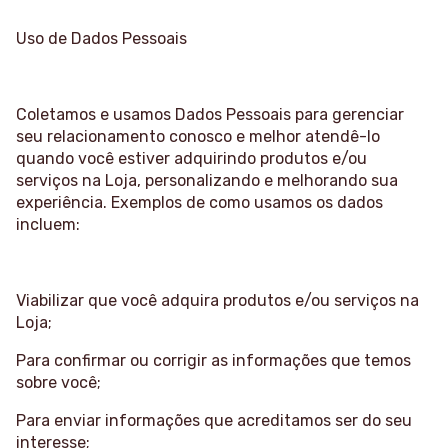
Uso de Dados Pessoais
Coletamos e usamos Dados Pessoais para gerenciar
seu relacionamento conosco e melhor atendê-lo
quando você estiver adquirindo produtos e/ou
serviços na Loja, personalizando e melhorando sua
experiência. Exemplos de como usamos os dados
incluem:
Viabilizar que você adquira produtos e/ou serviços na
Loja;
Para confirmar ou corrigir as informações que temos
sobre você;
Para enviar informações que acreditamos ser do seu
interesse;