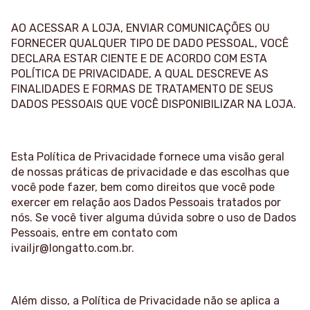
AO ACESSAR A LOJA, ENVIAR COMUNICAÇÕES OU
FORNECER QUALQUER TIPO DE DADO PESSOAL, VOCÊ
DECLARA ESTAR CIENTE E DE ACORDO COM ESTA
POLÍTICA DE PRIVACIDADE, A QUAL DESCREVE AS
FINALIDADES E FORMAS DE TRATAMENTO DE SEUS
DADOS PESSOAIS QUE VOCÊ DISPONIBILIZAR NA LOJA.
Esta Política de Privacidade fornece uma visão geral
de nossas práticas de privacidade e das escolhas que
você pode fazer, bem como direitos que você pode
exercer em relação aos Dados Pessoais tratados por
nós. Se você tiver alguma dúvida sobre o uso de Dados
Pessoais, entre em contato com
ivailjr@longatto.com.br
.
Além disso, a Política de Privacidade não se aplica a