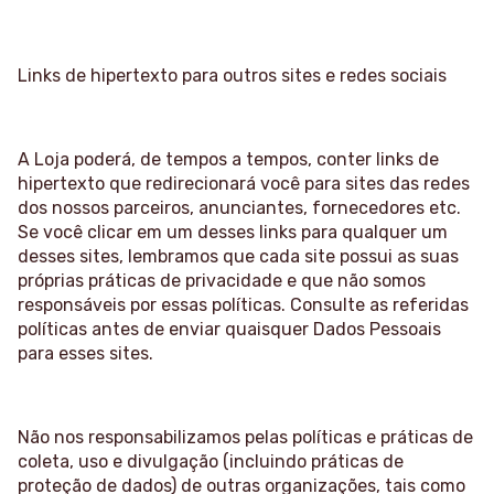
Links de hipertexto para outros sites e redes sociais
A Loja poderá, de tempos a tempos, conter links de
hipertexto que redirecionará você para sites das redes
dos nossos parceiros, anunciantes, fornecedores etc.
Se você clicar em um desses links para qualquer um
desses sites, lembramos que cada site possui as suas
próprias práticas de privacidade e que não somos
responsáveis por essas políticas. Consulte as referidas
políticas antes de enviar quaisquer Dados Pessoais
para esses sites.
Não nos responsabilizamos pelas políticas e práticas de
coleta, uso e divulgação (incluindo práticas de
proteção de dados) de outras organizações, tais como