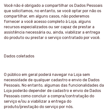
Você não é obrigado a compartilhar os Dados Pessoais
que solicitamos, no entanto, se você optar por não os
compartilhar, em alguns casos, não poderemos
fornecer a você acesso completo à Loja, alguns
recursos especializados ou ser capaz de prestar a
assistência necessária ou, ainda, viabilizar a entrega
do produto ou prestar o serviço contratado por você.
Dados coletados
O público em geral poderá navegar na Loja sem
necessidade de qualquer cadastro e envio de Dados
Pessoais. No entanto, algumas das funcionalidades da
Loja poderão depender de cadastro e envio de Dados
Pessoais como concluir a compra/contratação do
serviço e/ou a viabilizar a entrega do
produto/prestação do serviço por nós.