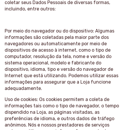
coletar seus Dados Pessoais de diversas formas,
incluindo, entre outros:
Por meio do navegador ou do dispositivo: Algumas
informações são coletadas pela maior parte dos
navegadores ou automaticamente por meio de
dispositivos de acesso à internet, como o tipo de
computador, resolução da tela, nome e versão do
sistema operacional, modelo e fabricante do
dispositivo, idioma, tipo e versão do navegador de
Internet que está utilizando. Podemos utilizar essas
informações para assegurar que a Loja funcione
adequadamente.
Uso de cookies: Os cookies permitem a coleta de
informações tais como o tipo de navegador, o tempo
dispendido na Loja, as páginas visitadas, as
preferências de idioma, e outros dados de tráfego
anônimos. Nós e nossos prestadores de serviços