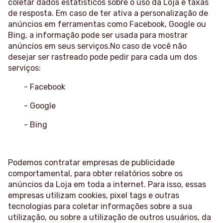
coletar dados estatísticos sobre o uso da Loja e taxas
de resposta. Em caso de ter ativa a personalização de
anúncios em ferramentas como Facebook, Google ou
Bing, a informação pode ser usada para mostrar
anúncios em seus serviços.No caso de você não
desejar ser rastreado pode pedir para cada um dos
serviços:
- Facebook
- Google
- Bing
Podemos contratar empresas de publicidade
comportamental, para obter relatórios sobre os
anúncios da Loja em toda a internet. Para isso, essas
empresas utilizam cookies, pixel tags e outras
tecnologias para coletar informações sobre a sua
utilização, ou sobre a utilização de outros usuários, da