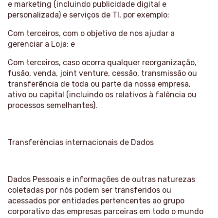
e marketing (incluindo publicidade digital e
personalizada) e serviços de TI, por exemplo;
Com terceiros, com o objetivo de nos ajudar a
gerenciar a Loja; e
Com terceiros, caso ocorra qualquer reorganização,
fusão, venda, joint venture, cessão, transmissão ou
transferência de toda ou parte da nossa empresa,
ativo ou capital (incluindo os relativos à falência ou
processos semelhantes).
Transferências internacionais de Dados
Dados Pessoais e informações de outras naturezas
coletadas por nós podem ser transferidos ou
acessados por entidades pertencentes ao grupo
corporativo das empresas parceiras em todo o mundo