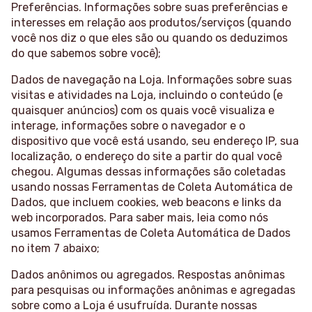
Preferências. Informações sobre suas preferências e
interesses em relação aos produtos/serviços (quando
você nos diz o que eles são ou quando os deduzimos
do que sabemos sobre você);
Dados de navegação na Loja. Informações sobre suas
visitas e atividades na Loja, incluindo o conteúdo (e
quaisquer anúncios) com os quais você visualiza e
interage, informações sobre o navegador e o
dispositivo que você está usando, seu endereço IP, sua
localização, o endereço do site a partir do qual você
chegou. Algumas dessas informações são coletadas
usando nossas Ferramentas de Coleta Automática de
Dados, que incluem cookies, web beacons e links da
web incorporados. Para saber mais, leia como nós
usamos Ferramentas de Coleta Automática de Dados
no item 7 abaixo;
Dados anônimos ou agregados. Respostas anônimas
para pesquisas ou informações anônimas e agregadas
sobre como a Loja é usufruída. Durante nossas