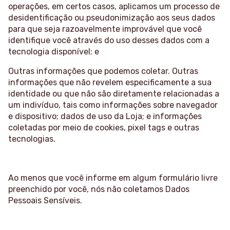
operações, em certos casos, aplicamos um processo de
desidentificação ou pseudonimização aos seus dados
para que seja razoavelmente improvável que você
identifique você através do uso desses dados com a
tecnologia disponível; e
Outras informações que podemos coletar. Outras
informações que não revelem especificamente a sua
identidade ou que não são diretamente relacionadas a
um indivíduo, tais como informações sobre navegador
e dispositivo; dados de uso da Loja; e informações
coletadas por meio de cookies, pixel tags e outras
tecnologias.
Ao menos que você informe em algum formulário livre
preenchido por você, nós não coletamos Dados
Pessoais Sensíveis.