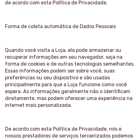
de acordo com esta Política de Privacidade.
Forma de coleta automática de Dados Pessoais
Quando você visita a Loja, ela pode armazenar ou
recuperar informações em seu navegador, seja na
forma de cookies e de outras tecnologias semelhantes.
Essas informações podem ser sobre você, suas
preferências ou seu dispositivo e são usadas
principalmente para que a Loja funcione como você
espera. As informações geralmente não o identificam
diretamente, mas podem oferecer uma experiência na
internet mais personalizada.
De acordo com esta Política de Privacidade, nós e
nossos prestadores de serviços terceirizados podemos