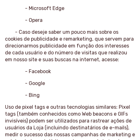
- Microsoft Edge
- Opera
- Caso deseje saber um pouco mais sobre os
cookies de publicidade e remarketing, que servem para
direcionarmos publicidade em função dos interesses
de cada usuário e do número de visitas que realizou
em nosso site e suas buscas na internet, acesse:
- Facebook
- Google
- Bing
Uso de pixel tags e outras tecnologias similares: Pixel
tags (também conhecidos como Web beacons e GIFs
invisíveis) podem ser utilizados para rastrear ações de
usuários da Loja (incluindo destinatários de e-mails),
medir o sucesso das nossas campanhas de marketing e