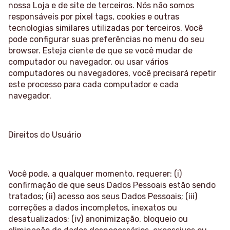
nossa Loja e de site de terceiros. Nós não somos
responsáveis por pixel tags, cookies e outras
tecnologias similares utilizadas por terceiros. Você
pode configurar suas preferências no menu do seu
browser. Esteja ciente de que se você mudar de
computador ou navegador, ou usar vários
computadores ou navegadores, você precisará repetir
este processo para cada computador e cada
navegador.
Direitos do Usuário
Você pode, a qualquer momento, requerer: (i)
confirmação de que seus Dados Pessoais estão sendo
tratados; (ii) acesso aos seus Dados Pessoais; (iii)
correções a dados incompletos, inexatos ou
desatualizados; (iv) anonimização, bloqueio ou