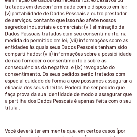
eliminação de dados desnecessários, excessivos ou
tratados em desconformidade com o disposto em lei;
(v) portabilidade de Dados Pessoais a outro prestador
de serviços, contanto que isso não afete nossos
segredos industriais e comerciais; (vi) eliminação de
Dados Pessoais tratados com seu consentimento, na
medida do permitido em lei; (vii) informações sobre as
entidades às quais seus Dados Pessoais tenham sido
compartilhados; (viii) informações sobre a possibilidade
de não fornecer o consentimento e sobre as
consequências da negativa; e (ix) revogação do
consentimento. Os seus pedidos serão tratados com
especial cuidado de forma a que possamos assegurar a
eficácia dos seus direitos. Poderá lhe ser pedido que
faça prova da sua identidade de modo a assegurar que
a partilha dos Dados Pessoais é apenas feita com o seu
titular.
Você deverá ter em mente que, em certos casos (por