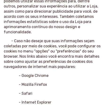
podemos utilizar essas informações para, dentre
outros, personalizar sua experiência ao utilizar a Loja,
assim como para direcionar publicidade para você, de
acordo com os seus interesses. Também coletamos
informações estatísticas sobre o uso da Loja para
aprimoramento contínuo do nosso design e
funcionalidade.
- Caso não deseje que suas informações sejam
coletadas por meio de cookies, você pode configurar os
cookies no menu "opções" ou "preferências" do seu
browser. Nos links abaixo você encontra mais detalhes
sobre como ajustar as preferências de cookies dos
navegadores de internet mais populares:
- Google Chrome
- Mozilla Firefox
- Safari
- Internet Explorer