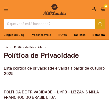
0
Lingua de Dog
Presenteáveis
Trufas
Tabletes
Bombom
Início
>
Política de Privacidade
Política de Privacidade
Esta política de privacidade é válida a partir de outubro
2025.
POLÍTICA DE PRIVACIDADE — LMFB - LIZZAN & MKLA
FRANCHOC DO BRASIL LTDA