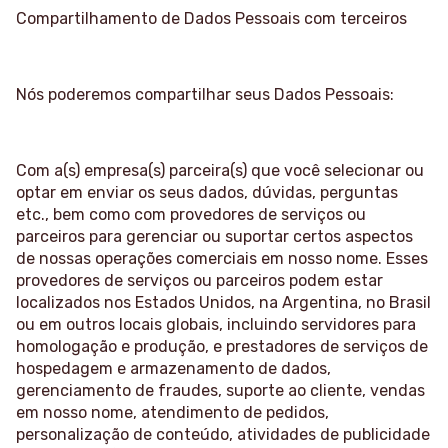
Compartilhamento de Dados Pessoais com terceiros
Nós poderemos compartilhar seus Dados Pessoais:
Com a(s) empresa(s) parceira(s) que você selecionar ou
optar em enviar os seus dados, dúvidas, perguntas
etc., bem como com provedores de serviços ou
parceiros para gerenciar ou suportar certos aspectos
de nossas operações comerciais em nosso nome. Esses
provedores de serviços ou parceiros podem estar
localizados nos Estados Unidos, na Argentina, no Brasil
ou em outros locais globais, incluindo servidores para
homologação e produção, e prestadores de serviços de
hospedagem e armazenamento de dados,
gerenciamento de fraudes, suporte ao cliente, vendas
em nosso nome, atendimento de pedidos,
personalização de conteúdo, atividades de publicidade