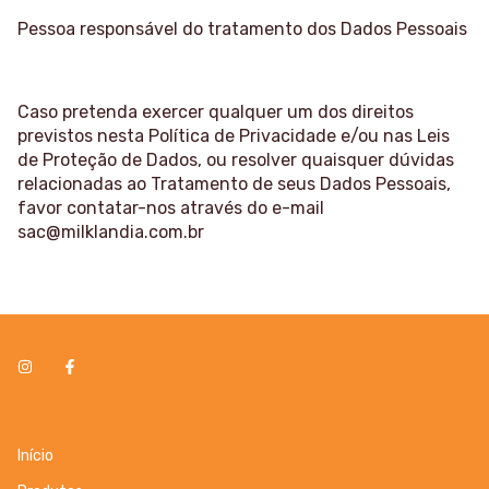
Pessoa responsável do tratamento dos Dados Pessoais
Caso pretenda exercer qualquer um dos direitos
previstos nesta Política de Privacidade e/ou nas Leis
de Proteção de Dados, ou resolver quaisquer dúvidas
relacionadas ao Tratamento de seus Dados Pessoais,
favor contatar-nos através do e-mail
sac@milklandia.com.br
Início