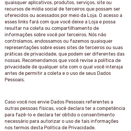
quaisquer aplicativos, produtos, serviços, site ou
recursos de mídia social de terceiros que possam ser
oferecidos ou acessados por meio da Loja. O acesso a
esses links fará com que você deixe a Loja e possa
resultar na coleta ou compartilhamento de
informações sobre você por terceiros. Nós não
controlamos, endossamos ou fazemos quaisquer
representações sobre esses sites de terceiros ou suas
práticas de privacidade, que podem ser diferentes das
nossas. Recomendamos que você revise a política de
privacidade de qualquer site com o qual você interaja
antes de permitir a coleta e o uso de seus Dados
Pessoais.
Caso você nos envie Dados Pessoais referentes a
outras pessoas físicas, você declara ter a competência
para fazê-lo e declara ter obtido o consentimento
necessário para autorizar o uso de tais informações
nos termos desta Política de Privacidade.