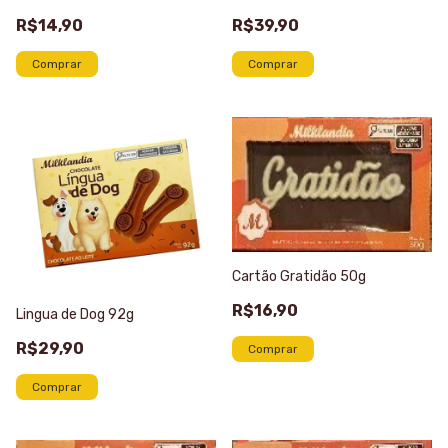
R$14,90
R$39,90
Cartão Gratidão 50g
R$16,90
Lingua de Dog 92g
R$29,90