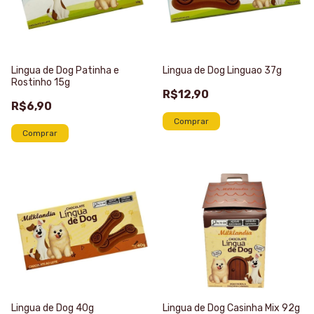
Lingua de Dog Patinha e
Lingua de Dog Linguao 37g
Rostinho 15g
R$12,90
R$6,90
Lingua de Dog 40g
Lingua de Dog Casinha Mix 92g