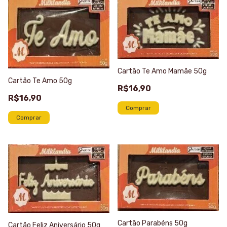
Cartão Te Amo Mamãe 50g
Cartão Te Amo 50g
R$16,90
R$16,90
Cartão Parabéns 50g
Cartão Feliz Aniversário 50g