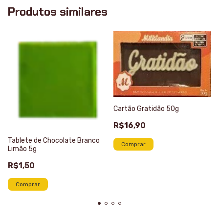
Produtos similares
Cartão Gratidão 50g
R$16,90
Tablete de Chocolate Branco
Limão 5g
R$1,50